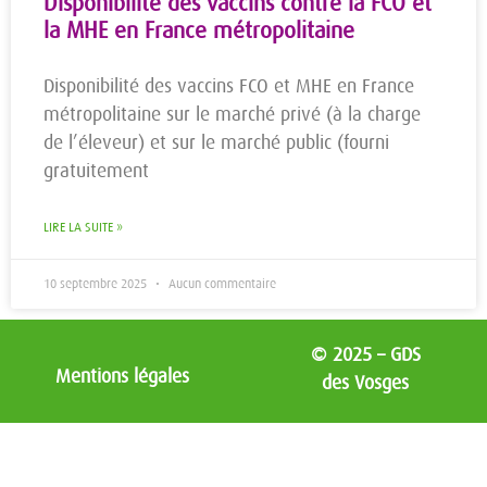
Disponibilité des vaccins contre la FCO et
la MHE en France métropolitaine
Disponibilité des vaccins FCO et MHE en France
métropolitaine sur le marché privé (à la charge
de l’éleveur) et sur le marché public (fourni
gratuitement
LIRE LA SUITE »
10 septembre 2025
Aucun commentaire
© 2025 – GDS
Mentions légales
des Vosges