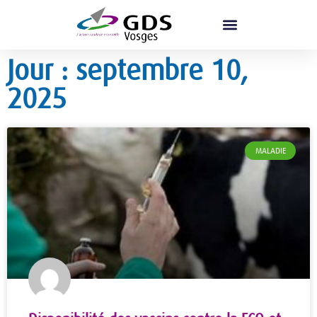
Jour : septembre 10,
2025
MALADIE