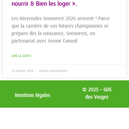
nourrir & Bien les loger ».
Les Hivernales Seenorest 2026 arrivent ! Parce
que la carrière de vos futures championnes se
prépare dès la naissance, Seenorest, en
partenariat avec Avenir Conseil
LIRE LA SUITE »
15 janvier 2026
Aucun commentaire
© 2025 – GDS
Mentions légales
des Vosges