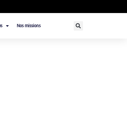
s
Nos missions