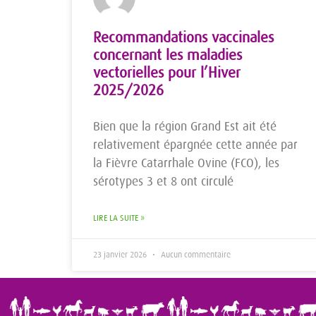
Recommandations vaccinales
concernant les maladies
vectorielles pour l’Hiver
2025/2026
Bien que la région Grand Est ait été
relativement épargnée cette année par
la Fièvre Catarrhale Ovine (FCO), les
sérotypes 3 et 8 ont circulé
LIRE LA SUITE »
23 janvier 2026
Aucun commentaire