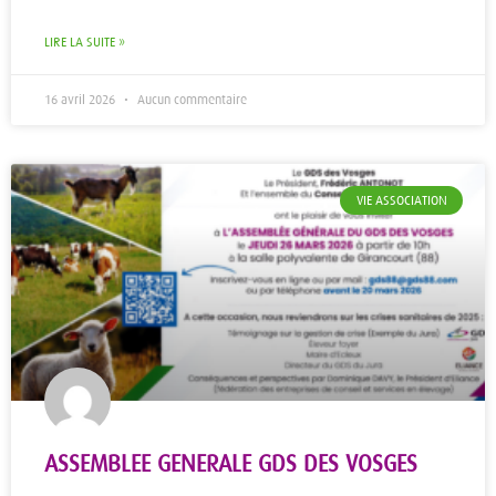
LIRE LA SUITE »
16 avril 2026
Aucun commentaire
VIE ASSOCIATION
ASSEMBLEE GENERALE GDS DES VOSGES