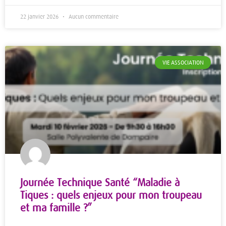
22 janvier 2026
Aucun commentaire
VIE ASSOCIATION
Journée Technique Santé “Maladie à
Tiques : quels enjeux pour mon troupeau
et ma famille ?”