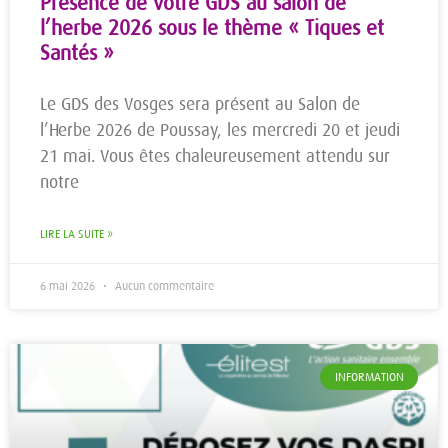
Présence de votre GDS au salon de
l’herbe 2026 sous le thème « Tiques et
Santés »
Le GDS des Vosges sera présent au Salon de
l’Herbe 2026 de Poussay, les mercredi 20 et jeudi
21 mai. Vous êtes chaleureusement attendu sur
notre
LIRE LA SUITE »
6 mai 2026
Aucun commentaire
INFORMATION