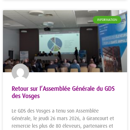
INFORMATION
Retour sur l’Assemblée Générale du GDS
des Vosges
Le GDS des Vosges a tenu son Assemblée
Générale, le jeudi 26 mars 2026, à Girancourt et
remercie les plus de 80 éleveurs, partenaires et