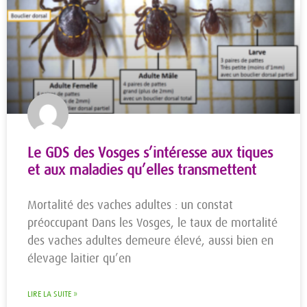
Le GDS des Vosges s’intéresse aux tiques
et aux maladies qu’elles transmettent
Mortalité des vaches adultes : un constat
préoccupant Dans les Vosges, le taux de mortalité
des vaches adultes demeure élevé, aussi bien en
élevage laitier qu’en
LIRE LA SUITE »