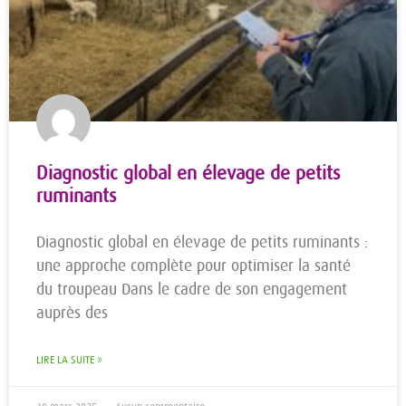
Diagnostic global en élevage de petits
ruminants
Diagnostic global en élevage de petits ruminants :
une approche complète pour optimiser la santé
du troupeau Dans le cadre de son engagement
auprès des
LIRE LA SUITE »