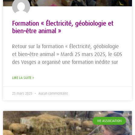
Formation « Électricité, géobiologie et
bien-être animal »
Retour sur la formation « Électricité, géobiologie
et bien-être animal » Mardi 25 mars 2025, le GDS
des Vosges a organisé une formation inédite sur
LIRE LA SUITE »
25 mars 2025
Aucun commentaire
VIE ASSOCIATION