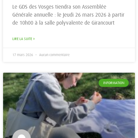
Le GDS des Vosges tiendra son Assemblée
Générale annuelle : le Jeudi 26 mars 2026 à partir
de 10h00 à la salle polyvalente de Girancourt
LIRE LA SUITE »
17 mars 2026
Aucun commentaire
INFORMATION