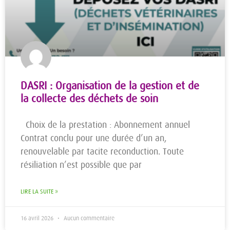
DASRI : Organisation de la gestion et de
la collecte des déchets de soin
Choix de la prestation : Abonnement annuel
Contrat conclu pour une durée d’un an,
renouvelable par tacite reconduction. Toute
résiliation n’est possible que par
LIRE LA SUITE »
16 avril 2026
Aucun commentaire