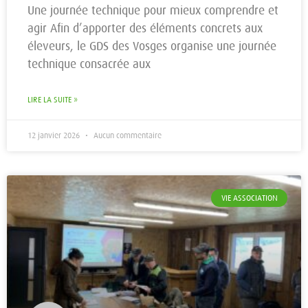
Une journée technique pour mieux comprendre et
agir Afin d’apporter des éléments concrets aux
éleveurs, le GDS des Vosges organise une journée
technique consacrée aux
LIRE LA SUITE »
12 janvier 2026
Aucun commentaire
VIE ASSOCIATION