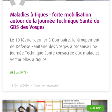
Maladies à tiques : forte mobilisation
autour de la Journée Technique Santé du
GDS des Vosges
Le 10 février dernier à Dompaire, le Groupement
de Défense Sanitaire des Vosges a organisé une
Journée Technique Santé consacrée aux maladies
vectorielles à tiques
LIRE LA SUITE »
16 février 2026
Aucun commentaire
MALADIE