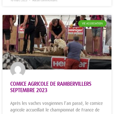
10 mars 2025
Aucun commentaire
VIE ASSOCIATION
COMICE AGRICOLE DE RAMBERVILLERS
SEPTEMBRE 2023
Après les vaches vosgiennes l’an passé, le comice
agricole accueillait le championnat de France de