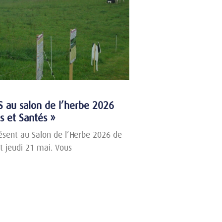
 au salon de l’herbe 2026
s et Santés »
ésent au Salon de l’Herbe 2026 de
t jeudi 21 mai. Vous