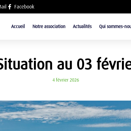
ail
Facebook
Accueil
Notre association
Actualités
Qui sommes-nou
Situation au 03 févri
4 février 2026