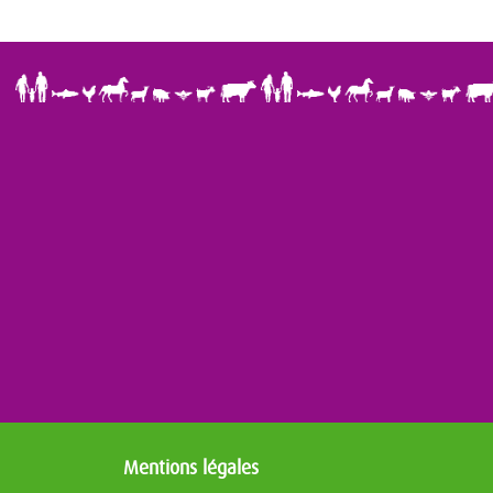
Mentions légales