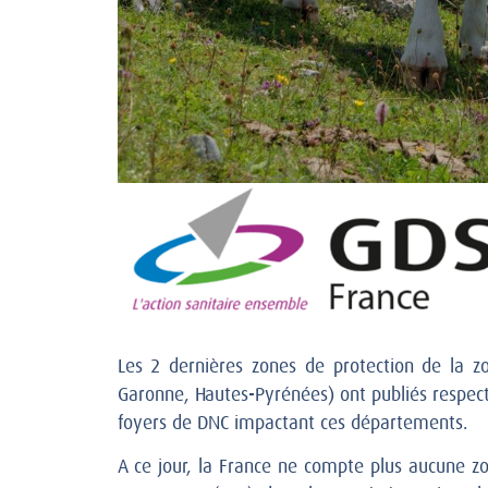
Les 2 dernières zones de protection de la 
Garonne, Hautes-Pyrénées) ont publiés respect
foyers de DNC impactant ces départements.
A ce jour, la France ne compte plus aucune z