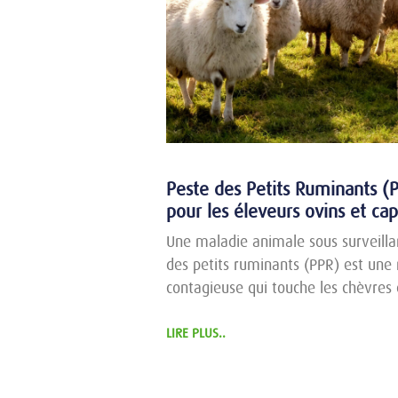
Peste des Petits Ruminants (PP
pour les éleveurs ovins et cap
Une maladie animale sous surveilla
des petits ruminants (PPR) est une
contagieuse qui touche les chèvres 
LIRE PLUS..