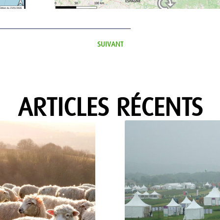
SUIVANT
ARTICLES RÉCENTS