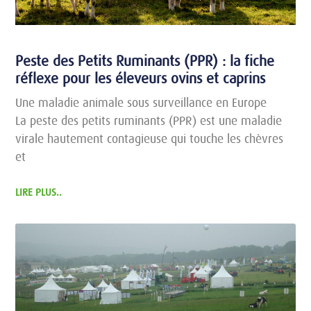
Peste des Petits Ruminants (PPR) : la fiche
réflexe pour les éleveurs ovins et caprins
Une maladie animale sous surveillance en Europe
La peste des petits ruminants (PPR) est une maladie
virale hautement contagieuse qui touche les chèvres
et
LIRE PLUS..