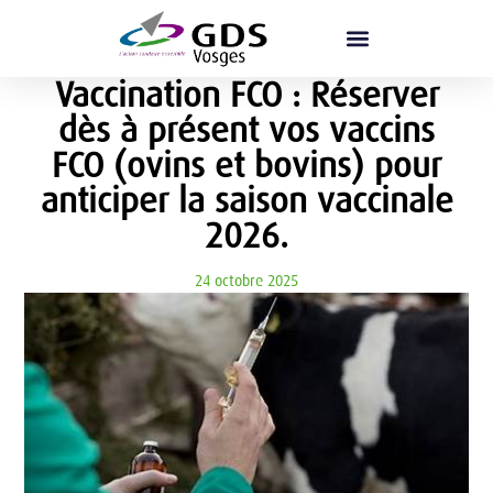
Vaccination FCO : Réserver
dès à présent vos vaccins
FCO (ovins et bovins) pour
anticiper la saison vaccinale
2026.
24 octobre 2025