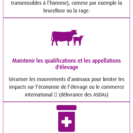
transmissibles à l’homme), comme par exemple la
brucellose ou la rage.
Maintenir les qualifications et les appellations
d'élevage
Sécuriser les mouvements d’animaux pour limiter les
impacts sur l’économie de l’élevage ou le commerce
international  (délivrance des ASDAs)