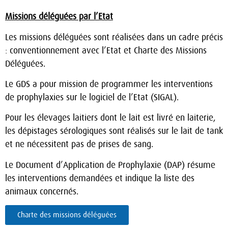
Missions déléguées par l’Etat
Les missions déléguées sont réalisées dans un cadre précis
: conventionnement avec l’Etat et Charte des Missions
Déléguées.
Le GDS a pour mission de programmer les interventions
de prophylaxies sur le logiciel de l’Etat (SIGAL).
Pour les élevages laitiers dont le lait est livré en laiterie,
les dépistages sérologiques sont réalisés sur le lait de tank
et ne nécessitent pas de prises de sang.
Le Document d’Application de Prophylaxie (DAP) résume
les interventions demandées et indique la liste des
animaux concernés.
Charte des missions déléguées