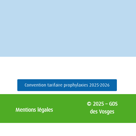
Convention tarifaire prophylaxies 2025-2026
© 2025 – GDS
Mentions légales
des Vosges