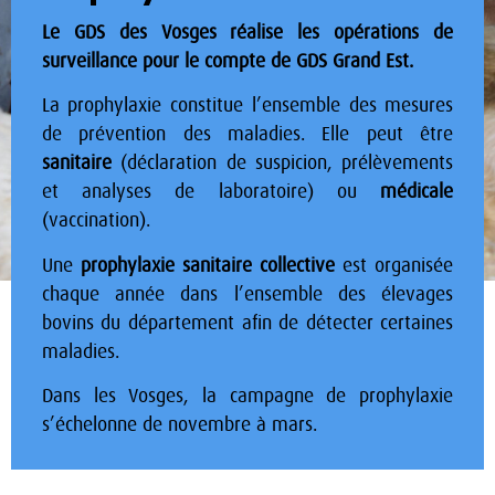
Le GDS des Vosges réalise les opérations de
surveillance pour le compte de GDS Grand Est.
La prophylaxie constitue l’ensemble des mesures
de prévention des maladies. Elle peut être
sanitaire
(déclaration de suspicion, prélèvements
et analyses de laboratoire) ou
médicale
(vaccination).
Une
prophylaxie sanitaire
collective
est organisée
chaque année dans l’ensemble des élevages
bovins du département afin de détecter certaines
maladies.
Dans les Vosges, la campagne de prophylaxie
s’échelonne de novembre à mars.