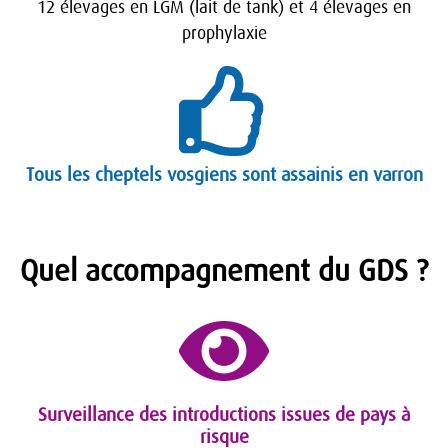
12 élevages en LGM (lait de tank) et 4 élevages en
prophylaxie
Tous les cheptels vosgiens sont assainis en varron
Quel accompagnement du GDS ?
Surveillance des introductions issues de pays à
risque