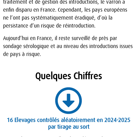
traitement et de gestion des introductions, le varron a
enfin disparu en France. Cependant, les pays européens
ne l’ont pas systématiquement éradiqué, d’où la
persistance d’un risque de réintroduction.
Aujourd’hui en France, il reste surveillé de près par
sondage sérologique et au niveau des introductions issues
de pays à risque.
Quelques Chiffres
16 Elevages contrôlés aléatoirement en 2024-2025
par tirage au sort