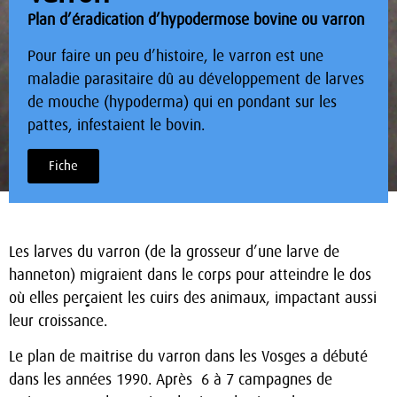
Plan d’éradication d’hypodermose bovine ou varron
Pour faire un peu d’histoire, le varron est une
maladie parasitaire dû au développement de larves
de mouche (hypoderma) qui en pondant sur les
pattes, infestaient le bovin.
Fiche
Les larves du varron (de la grosseur d’une larve de
hanneton) migraient dans le corps pour atteindre le dos
où elles perçaient les cuirs des animaux, impactant aussi
leur croissance.
Le plan de maitrise du varron dans les Vosges a débuté
dans les années 1990. Après 6 à 7 campagnes de