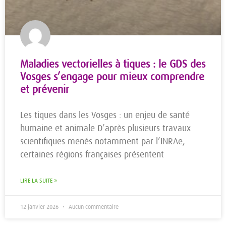
Maladies vectorielles à tiques : le GDS des
Vosges s’engage pour mieux comprendre
et prévenir
Les tiques dans les Vosges : un enjeu de santé
humaine et animale D’après plusieurs travaux
scientifiques menés notamment par l’INRAe,
certaines régions françaises présentent
LIRE LA SUITE »
12 janvier 2026
Aucun commentaire