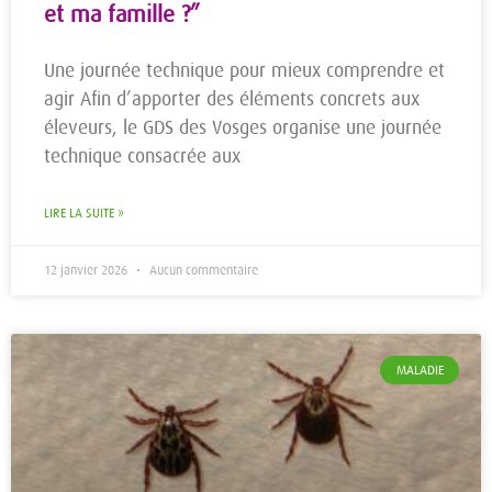
et ma famille ?”
Une journée technique pour mieux comprendre et
agir Afin d’apporter des éléments concrets aux
éleveurs, le GDS des Vosges organise une journée
technique consacrée aux
LIRE LA SUITE »
12 janvier 2026
Aucun commentaire
MALADIE