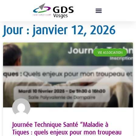
Jour : janvier 12, 2026
VIE ASSOCIATION
Journée Technique Santé “Maladie à
Tiques : quels enjeux pour mon troupeau