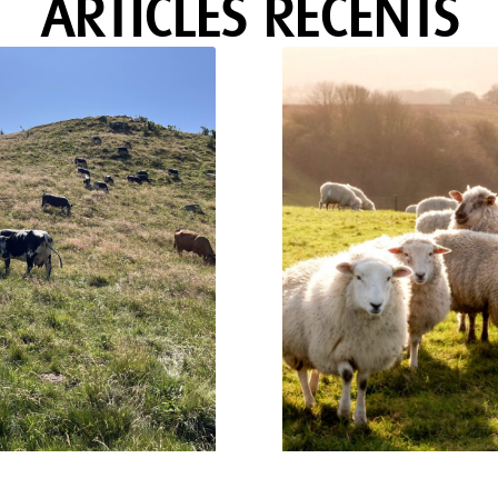
ARTICLES RÉCENTS