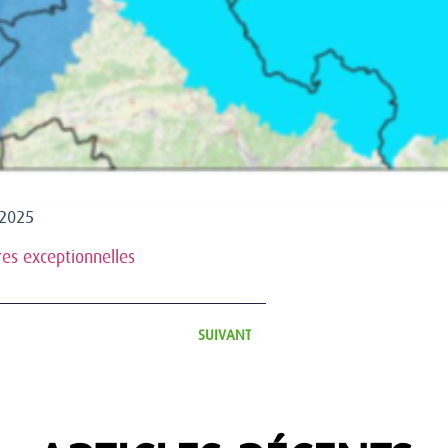
/2025
es exceptionnelles
SUIVANT