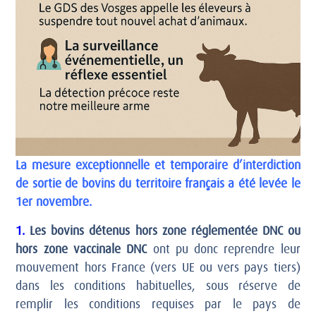
La mesure exceptionnelle et temporaire d’interdiction
de sortie de bovins du territoire français a été levée le
1er novembre.
1.
Les bovins détenus hors zone réglementée DNC ou
hors zone vaccinale DNC
ont pu donc reprendre leur
mouvement hors France (vers UE ou vers pays tiers)
dans les conditions habituelles, sous réserve de
remplir les conditions requises par le pays de