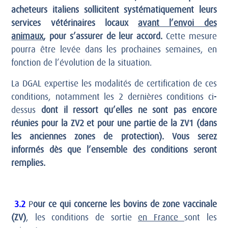
acheteurs italiens sollicitent systématiquement leurs
services vétérinaires locaux
avant l’envoi des
animaux
, pour s’assurer de leur accord.
Cette mesure
pourra être levée dans les prochaines semaines, en
fonction de l’évolution de la situation.
La DGAL expertise les modalités de certification de ces
conditions, notamment les 2 dernières conditions ci-
dessus
dont il ressort qu’elles ne sont pas encore
réunies pour la ZV2 et pour une partie de la ZV1 (dans
les anciennes zones de protection). Vous serez
informés dès que l’ensemble des conditions seront
remplies.
3.2
P
our ce qui concerne les bovins de zone vaccinale
(ZV)
, les conditions de sortie
en France
sont les