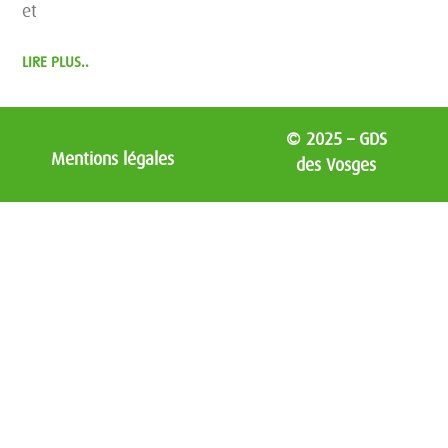
et
LIRE PLUS..
© 2025 – GDS
Mentions légales
des Vosges