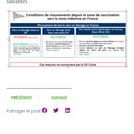
suivantes :
PRÉCÉDENT
SUIVANT
Partager le post