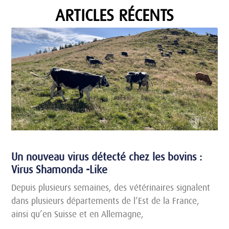
ARTICLES RÉCENTS
Un nouveau virus détecté chez les bovins :
Virus Shamonda -Like
Depuis plusieurs semaines, des vétérinaires signalent
dans plusieurs départements de l’Est de la France,
ainsi qu’en Suisse et en Allemagne,