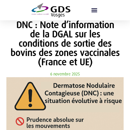
DNC : Note d’information
de la DGAL sur les
conditions de sortie des
bovins des zones vaccinales
(France et UE)
6 novembre 2025