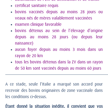
certificat sanitaire requis
bovins vaccinés depuis au moins 28 jours ou
veaux nés de mères valablement vaccinées
examen clinique favorable
bovins détenus au sein de l’élevage d’origine
depuis au moins 28 jours (ou depuis leur
naissance)
aucun foyer depuis au moins 3 mois dans un
rayon de 20 km
tous les bovins détenus dans la ZV dans un rayon
de 50 km sont vaccinés depuis au moins 60 jours
——————————————————————————————
A ce stade, seule l’Italie a marqué son accord pour
recevoir des bovins originaires de zone vaccinale dans
les conditions ci-dessus.
Étant donné la situation inédite, il convient que vos