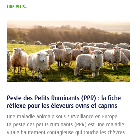
LIRE PLUS..
Peste des Petits Ruminants (PPR) : la fiche
réflexe pour les éleveurs ovins et caprins
Une maladie animale sous surveillance en Europe
La peste des petits ruminants (PPR) est une maladie
virale hautement contagieuse qui touche les chèvres